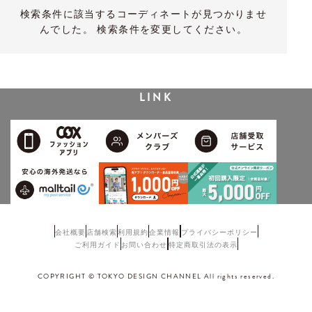
検索条件に該当するコーディネートが見つかりませ
んでした。 検索条件を変更してください。
LINK
会社概要
店舗検索
利用規約
企業情報
プライバシーポリシー
ご利用ガイド
お問い合わせ
特定商取引法の表示
COPYRIGHT © TOKYO DESIGN CHANNEL All rights reserved.