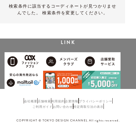
検索条件に該当するコーディネートが見つかりませ
んでした。 検索条件を変更してください。
LINK
会社概要
店舗検索
利用規約
企業情報
プライバシーポリシー
ご利用ガイド
お問い合わせ
特定商取引法の表示
COPYRIGHT © TOKYO DESIGN CHANNEL All rights reserved.