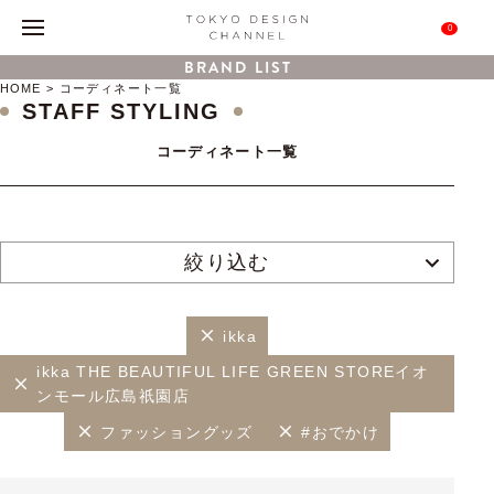
0
BRAND LIST
HOME
コーディネート一覧
STAFF STYLING
コーディネート一覧
絞り込む
ikka
ikka THE BEAUTIFUL LIFE GREEN STOREイオ
ンモール広島祇園店
ファッショングッズ
#おでかけ