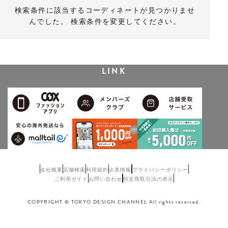
検索条件に該当するコーディネートが見つかりませ
んでした。 検索条件を変更してください。
LINK
会社概要
店舗検索
利用規約
企業情報
プライバシーポリシー
ご利用ガイド
お問い合わせ
特定商取引法の表示
COPYRIGHT © TOKYO DESIGN CHANNEL All rights reserved.