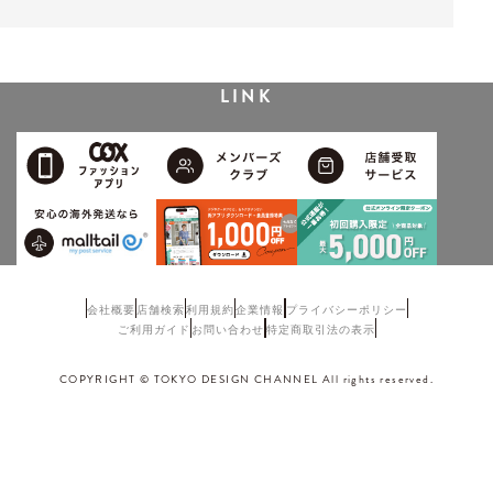
LINK
会社概要
店舗検索
利用規約
企業情報
プライバシーポリシー
ご利用ガイド
お問い合わせ
特定商取引法の表示
COPYRIGHT © TOKYO DESIGN CHANNEL All rights reserved.