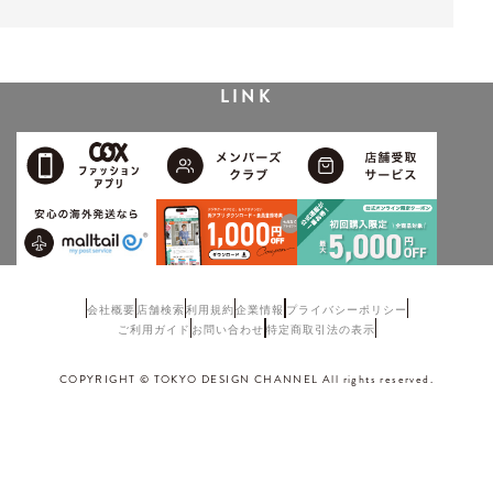
LINK
会社概要
店舗検索
利用規約
企業情報
プライバシーポリシー
ご利用ガイド
お問い合わせ
特定商取引法の表示
COPYRIGHT © TOKYO DESIGN CHANNEL All rights reserved.