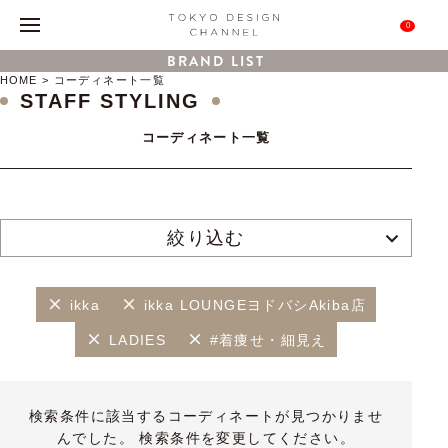
0
BRAND LIST
HOME
コーディネート一覧
STAFF STYLING
コーディネート一覧
絞り込む
ikka
ikka LOUNGEヨドバシAkiba店
LADIES
#着痩せ・細見え
検索条件に該当するコーディネートが見つかりませ
んでした。 検索条件を変更してください。