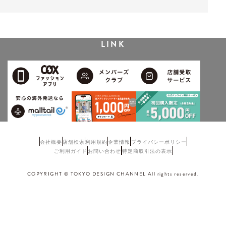
LINK
会社概要
店舗検索
利用規約
企業情報
プライバシーポリシー
ご利用ガイド
お問い合わせ
特定商取引法の表示
COPYRIGHT © TOKYO DESIGN CHANNEL All rights reserved.