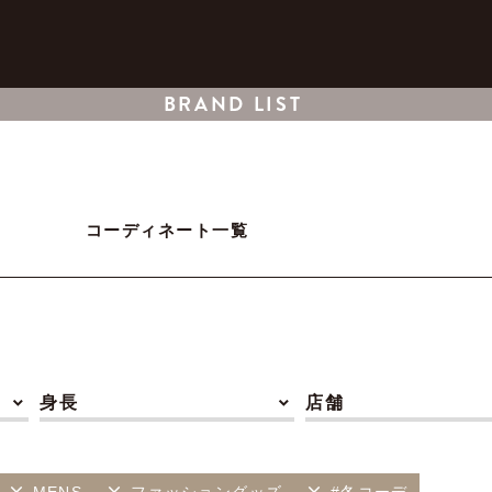
BRAND LIST
コーディネート一覧
身長
店舗