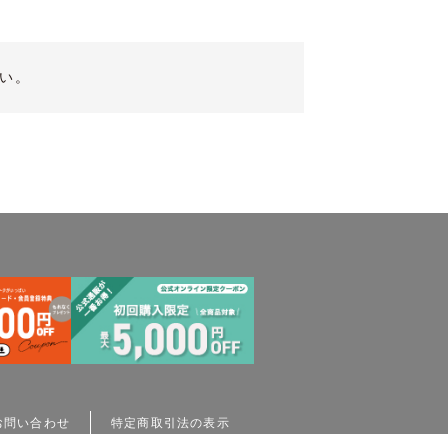
い。
お問い合わせ
特定商取引法の表示