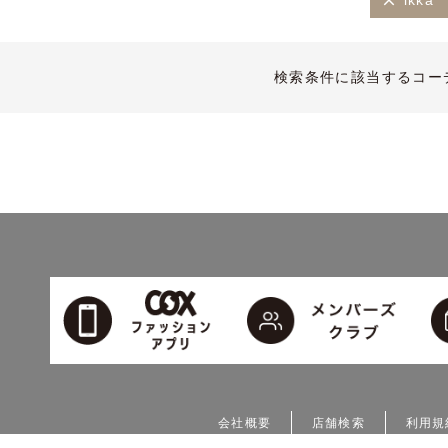
ikka
検索条件に該当するコー
会社概要
店舗検索
利用規