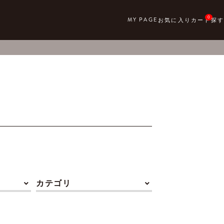
0
カテゴリ