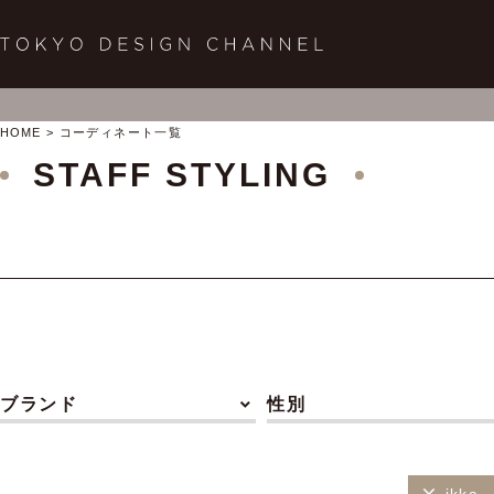
HOME
コーディネート一覧
STAFF STYLING
ブランド
性別