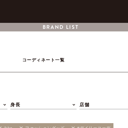
BRAND LIST
コーディネート一覧
身長
店舗