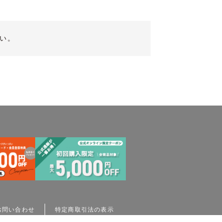
い。
お問い合わせ
特定商取引法の表示