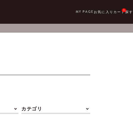
0
カテゴリ