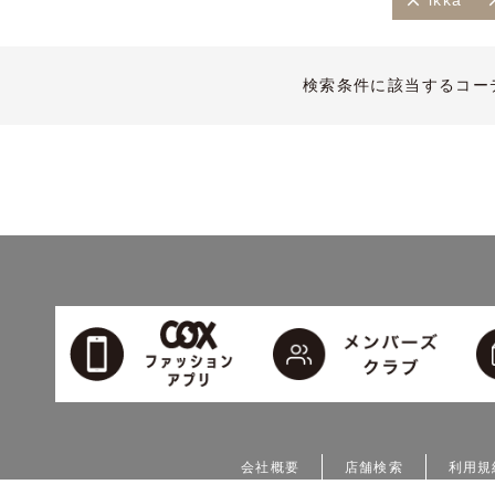
ikka
検索条件に該当するコー
会社概要
店舗検索
利用規