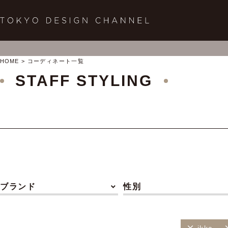
HOME
コーディネート一覧
STAFF STYLING
ブランド
性別