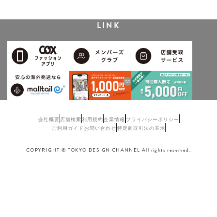
LINK
会社概要
店舗検索
利用規約
企業情報
プライバシーポリシー
ご利用ガイド
お問い合わせ
特定商取引法の表示
COPYRIGHT © TOKYO DESIGN CHANNEL All rights reserved.