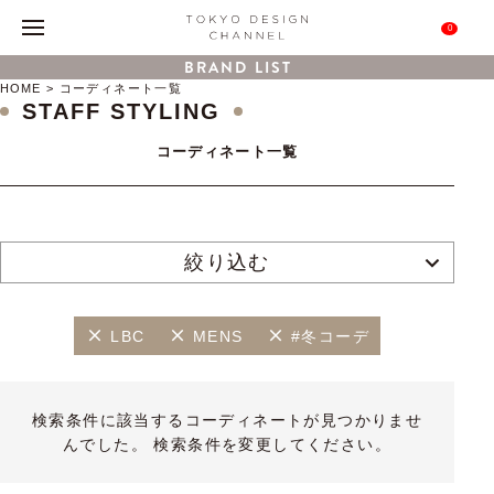
0
BRAND LIST
HOME
コーディネート一覧
STAFF STYLING
コーディネート一覧
絞り込む
LBC
MENS
#冬コーデ
検索条件に該当するコーディネートが見つかりませ
んでした。 検索条件を変更してください。