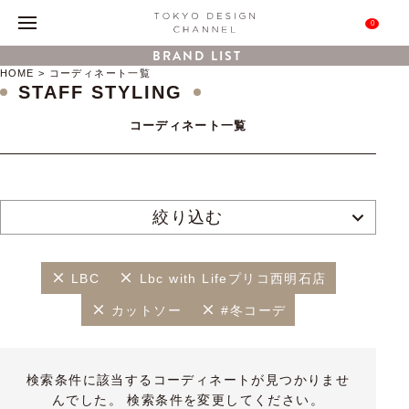
0
BRAND LIST
HOME
コーディネート一覧
STAFF STYLING
コーディネート一覧
絞り込む
LBC
Lbc with Lifeプリコ西明石店
カットソー
#冬コーデ
検索条件に該当するコーディネートが見つかりませ
んでした。 検索条件を変更してください。