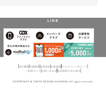
LINK
会社概要
店舗検索
利用規約
企業情報
プライバシーポリシー
ご利用ガイド
お問い合わせ
特定商取引法の表示
COPYRIGHT © TOKYO DESIGN CHANNEL All rights reserved.