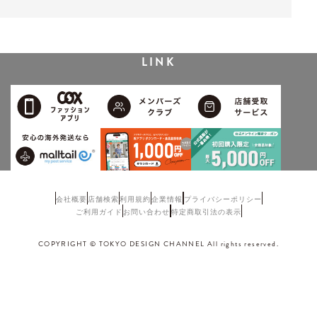
LINK
会社概要
店舗検索
利用規約
企業情報
プライバシーポリシー
ご利用ガイド
お問い合わせ
特定商取引法の表示
COPYRIGHT © TOKYO DESIGN CHANNEL All rights reserved.