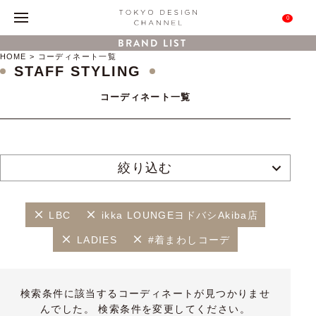
0
BRAND LIST
HOME
コーディネート一覧
STAFF STYLING
コーディネート一覧
絞り込む
LBC
ikka LOUNGEヨドバシAkiba店
LADIES
#着まわしコーデ
検索条件に該当するコーディネートが見つかりませ
んでした。 検索条件を変更してください。