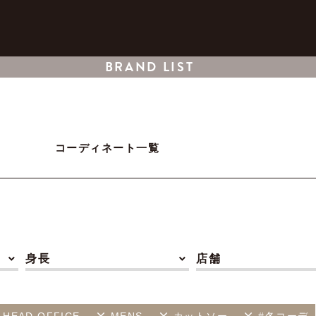
BRAND LIST
コーディネート一覧
身長
店舗