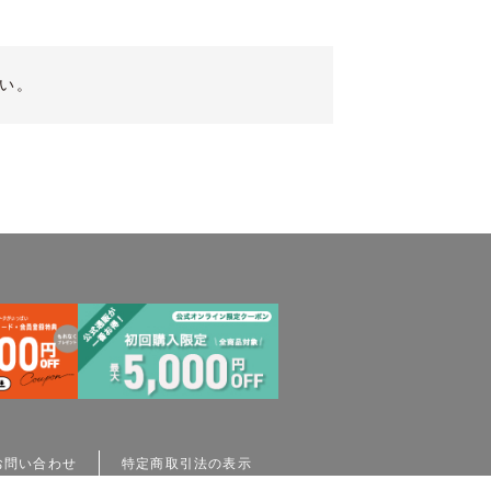
い。
お問い合わせ
特定商取引法の表示