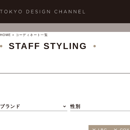
HOME
コーディネート一覧
STAFF STYLING
ブランド
性別