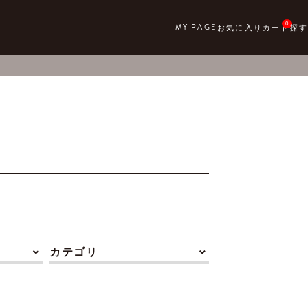
0
カテゴリ