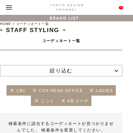
0
BRAND LIST
HOME
コーディネート一覧
STAFF STYLING
コーディネート一覧
絞り込む
LBC
COX HEAD OFFICE
LADIES
ニット
#冬コーデ
検索条件に該当するコーディネートが見つかりませ
んでした。 検索条件を変更してください。