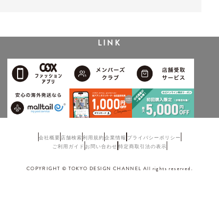
LINK
会社概要
店舗検索
利用規約
企業情報
プライバシーポリシー
ご利用ガイド
お問い合わせ
特定商取引法の表示
COPYRIGHT © TOKYO DESIGN CHANNEL All rights reserved.