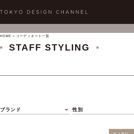
HOME
コーディネート一覧
STAFF STYLING
ブランド
性別