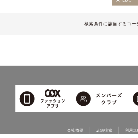
LBC
検索条件に該当するコー
会社概要
店舗検索
利用規