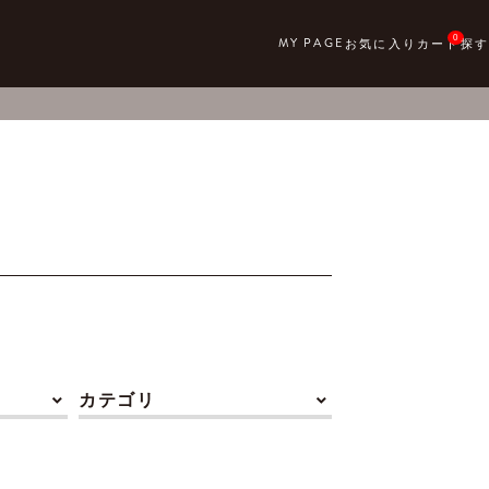
0
カテゴリ