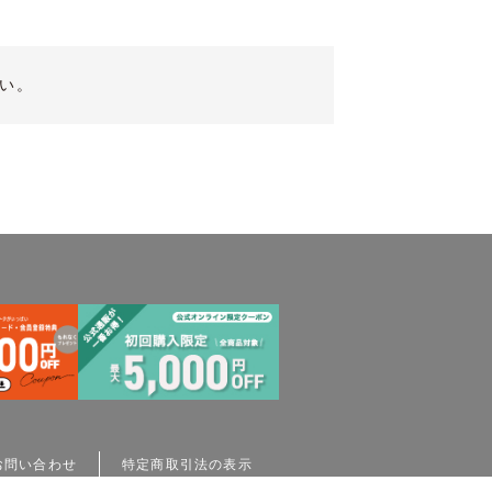
い。
お問い合わせ
特定商取引法の表示