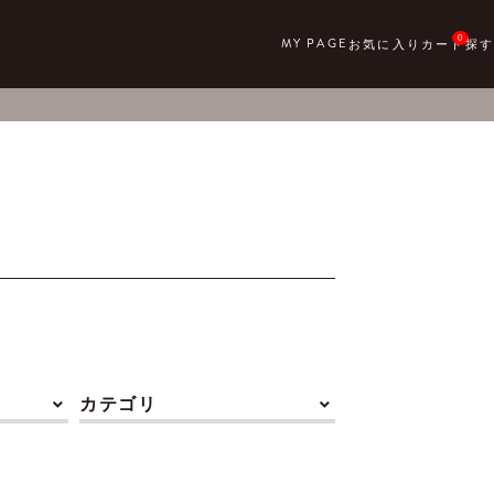
0
カテゴリ