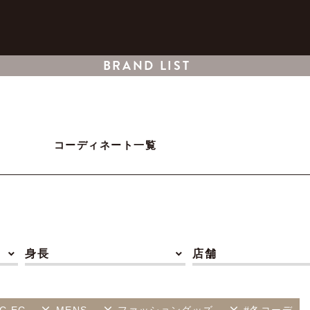
BRAND LIST
コーディネート一覧
身長
店舗