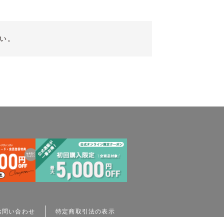
い。
お問い合わせ
特定商取引法の表示