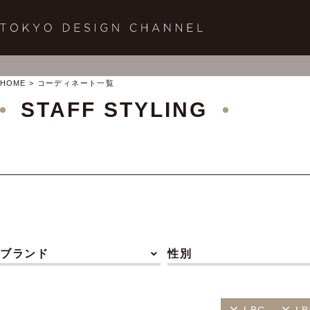
HOME
コーディネート一覧
STAFF STYLING
ブランド
性別