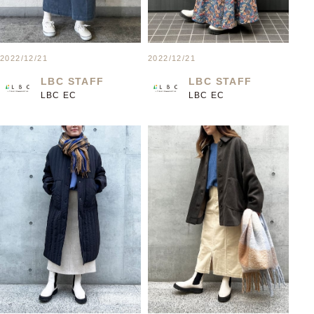
2022/12/21
2022/12/21
LBC STAFF
LBC STAFF
LBC EC
LBC EC