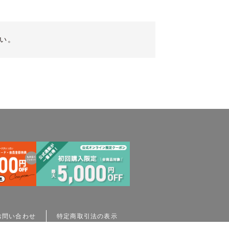
い。
お問い合わせ
特定商取引法の表示