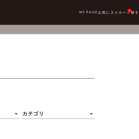
0
カテゴリ