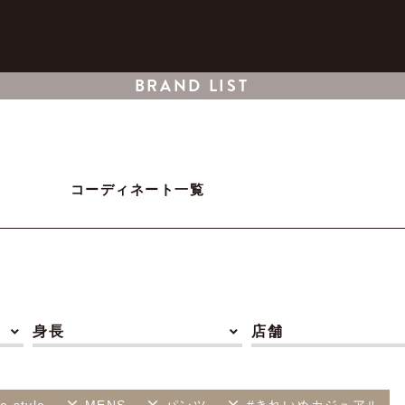
BRAND LIST
コーディネート一覧
身長
店舗