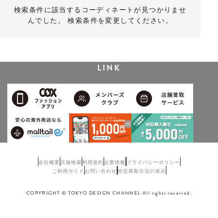
検索条件に該当するコーディネートが見つかりませ
んでした。 検索条件を変更してください。
LINK
会社概要
店舗検索
利用規約
企業情報
プライバシーポリシー
ご利用ガイド
お問い合わせ
特定商取引法の表示
COPYRIGHT © TOKYO DESIGN CHANNEL All rights reserved.