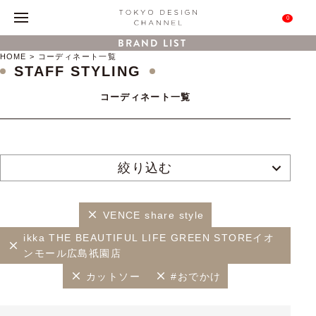
0
BRAND LIST
HOME
コーディネート一覧
STAFF STYLING
コーディネート一覧
絞り込む
VENCE share style
ikka THE BEAUTIFUL LIFE GREEN STOREイオ
ンモール広島祇園店
カットソー
#おでかけ