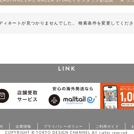
E BEAUTIFUL LIFE GREEN STOREイオンタウン郡山店
シ
ディネートが見つかりませんでした。 検索条件を変更してくださ
LINK
約
企業情報
プライバシーポリシー
ご利用ガイド
COPYRIGHT © TOKYO DESIGN CHANNEL All rights reserved.