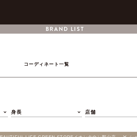
BRAND LIST
コーディネート一覧
身長
店舗