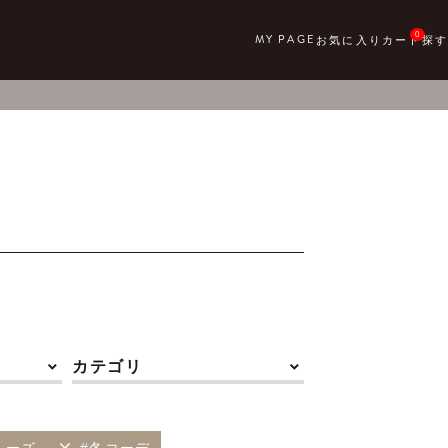
0
カテゴリ