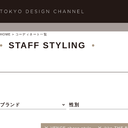
HOME
コーディネート一覧
STAFF STYLING
ブランド
性別