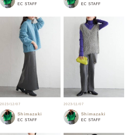
EC STAFF
EC STAFF
2023/12/07
2023/11/07
Shimazaki
Shimazaki
EC STAFF
EC STAFF