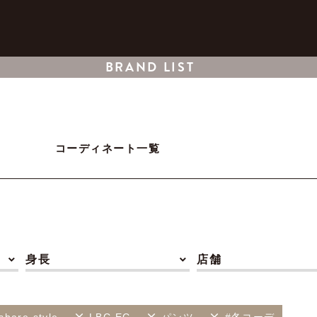
BRAND LIST
コーディネート一覧
身長
店舗