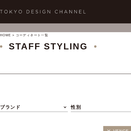
HOME
コーディネート一覧
STAFF STYLING
ブランド
性別