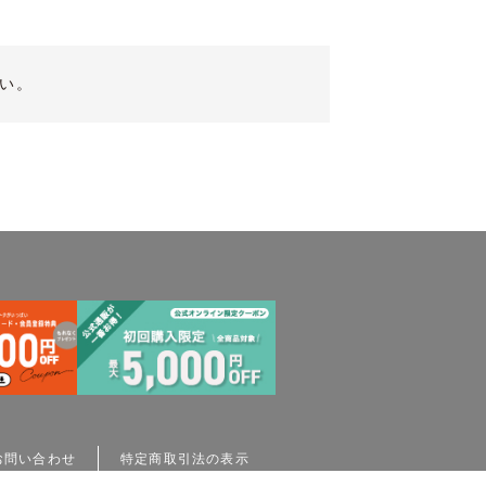
い。
お問い合わせ
特定商取引法の表示