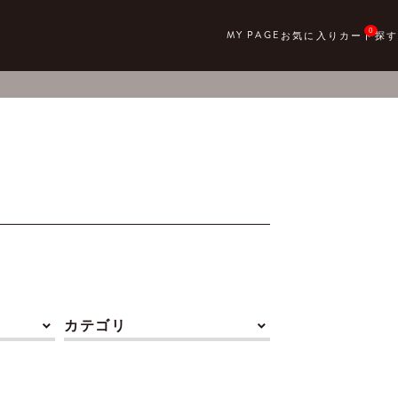
0
カテゴリ