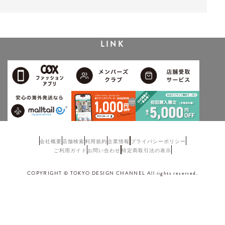
LINK
会社概要
店舗検索
利用規約
企業情報
プライバシーポリシー
ご利用ガイド
お問い合わせ
特定商取引法の表示
COPYRIGHT © TOKYO DESIGN CHANNEL All rights reserved.