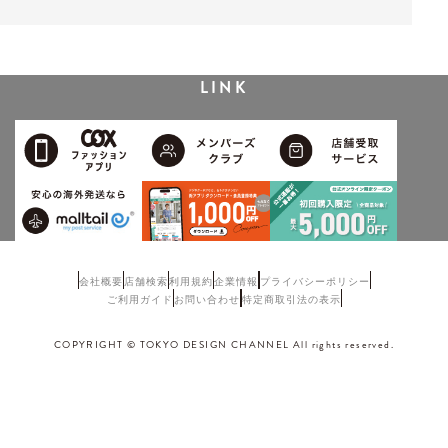
LINK
会社概要
店舗検索
利用規約
企業情報
プライバシーポリシー
ご利用ガイド
お問い合わせ
特定商取引法の表示
COPYRIGHT © TOKYO DESIGN CHANNEL All rights reserved.