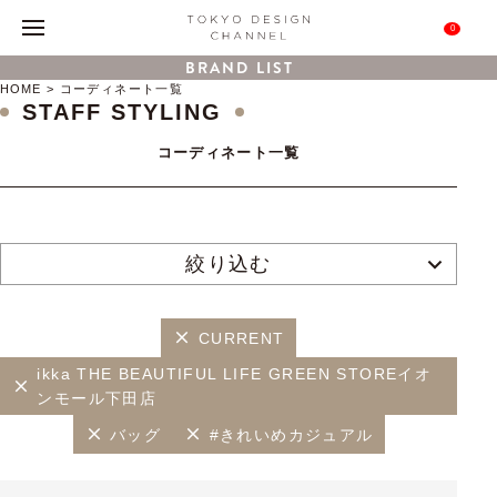
0
BRAND LIST
HOME
コーディネート一覧
STAFF STYLING
コーディネート一覧
絞り込む
CURRENT
ikka THE BEAUTIFUL LIFE GREEN STOREイオ
ンモール下田店
バッグ
#きれいめカジュアル