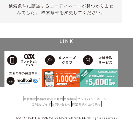
検索条件に該当するコーディネートが見つかりませ
んでした。 検索条件を変更してください。
LINK
会社概要
店舗検索
利用規約
企業情報
プライバシーポリシー
ご利用ガイド
お問い合わせ
特定商取引法の表示
COPYRIGHT © TOKYO DESIGN CHANNEL All rights reserved.