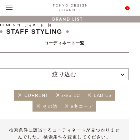
0
BRAND LIST
HOME
コーディネート一覧
STAFF STYLING
コーディネート一覧
絞り込む
CURRENT
ikka EC
LADIES
その他
#冬コーデ
検索条件に該当するコーディネートが見つかりませ
んでした。 検索条件を変更してください。