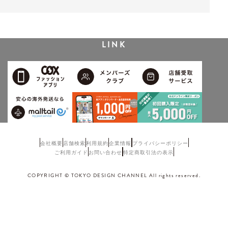
LINK
会社概要
店舗検索
利用規約
企業情報
プライバシーポリシー
ご利用ガイド
お問い合わせ
特定商取引法の表示
COPYRIGHT © TOKYO DESIGN CHANNEL All rights reserved.