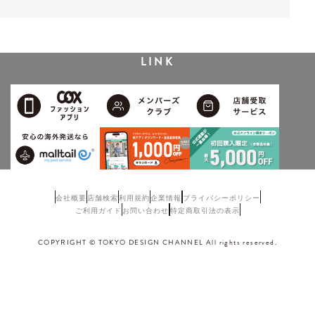
LINK
会社概要
店舗検索
利用規約
企業情報
プライバシーポリシー
ご利用ガイド
お問い合わせ
特定商取引法の表示
COPYRIGHT © TOKYO DESIGN CHANNEL All rights reserved.