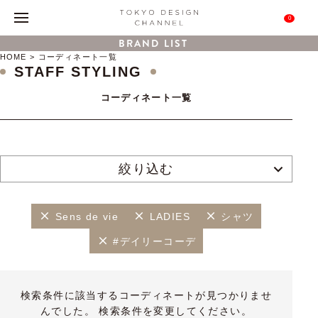
0
BRAND LIST
HOME
コーディネート一覧
STAFF STYLING
コーディネート一覧
絞り込む
Sens de vie
LADIES
シャツ
#デイリーコーデ
検索条件に該当するコーディネートが見つかりませ
んでした。 検索条件を変更してください。