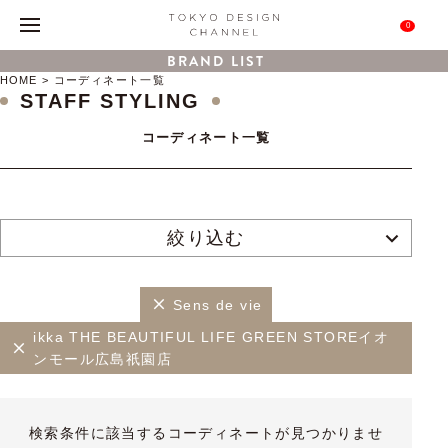
0
BRAND LIST
HOME
コーディネート一覧
STAFF STYLING
コーディネート一覧
絞り込む
Sens de vie
ikka THE BEAUTIFUL LIFE GREEN STOREイオ
ンモール広島祇園店
検索条件に該当するコーディネートが見つかりませ