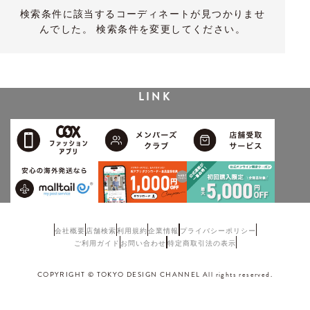
検索条件に該当するコーディネートが見つかりませ
んでした。 検索条件を変更してください。
LINK
会社概要
店舗検索
利用規約
企業情報
プライバシーポリシー
ご利用ガイド
お問い合わせ
特定商取引法の表示
COPYRIGHT © TOKYO DESIGN CHANNEL All rights reserved.