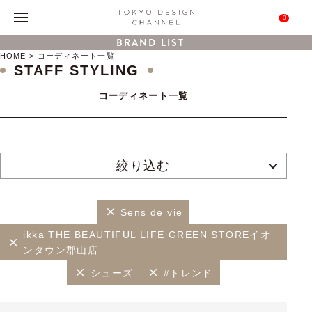
0
BRAND LIST
HOME
コーディネート一覧
STAFF STYLING
コーディネート一覧
絞り込む
Sens de vie
ikka THE BEAUTIFUL LIFE GREEN STOREイオ
ンタウン郡山店
シューズ
#トレンド