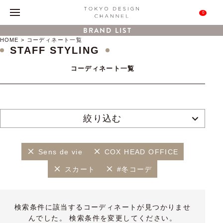
0
BRAND LIST
HOME
コーディネート一覧
STAFF STYLING
コーディネート一覧
絞り込む
Sens de vie
COX HEAD OFFICE
スカート
#冬コーデ
検索条件に該当するコーディネートが見つかりませ
んでした。 検索条件を変更してください。