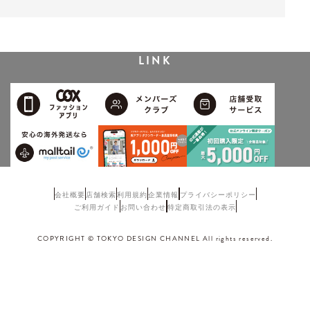
LINK
会社概要
店舗検索
利用規約
企業情報
プライバシーポリシー
ご利用ガイド
お問い合わせ
特定商取引法の表示
COPYRIGHT © TOKYO DESIGN CHANNEL All rights reserved.