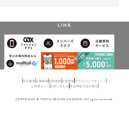
LINK
会社概要
店舗検索
利用規約
企業情報
プライバシーポリシー
ご利用ガイド
お問い合わせ
特定商取引法の表示
COPYRIGHT © TOKYO DESIGN CHANNEL All rights reserved.