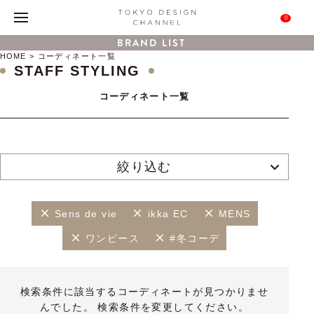
0
BRAND LIST
HOME
コーディネート一覧
STAFF STYLING
コーディネート一覧
絞り込む
Sens de vie
ikka EC
MENS
ワンピース
#冬コーデ
検索条件に該当するコーディネートが見つかりませ
んでした。 検索条件を変更してください。