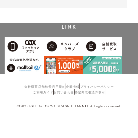
LINK
会社概要
店舗検索
利用規約
企業情報
プライバシーポリシー
ご利用ガイド
お問い合わせ
特定商取引法の表示
COPYRIGHT © TOKYO DESIGN CHANNEL All rights reserved.