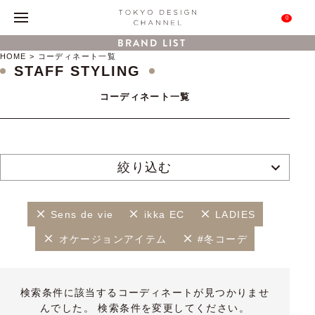
0
BRAND LIST
HOME
コーディネート一覧
STAFF STYLING
コーディネート一覧
絞り込む
Sens de vie
ikka EC
LADIES
オケージョンアイテム
#冬コーデ
検索条件に該当するコーディネートが見つかりませ
んでした。 検索条件を変更してください。