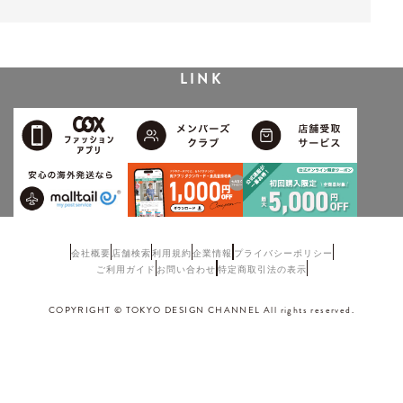
LINK
会社概要
店舗検索
利用規約
企業情報
プライバシーポリシー
ご利用ガイド
お問い合わせ
特定商取引法の表示
COPYRIGHT © TOKYO DESIGN CHANNEL All rights reserved.