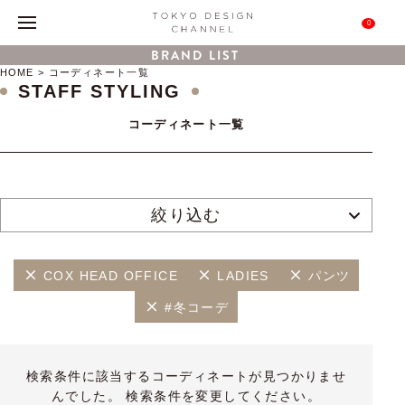
0
BRAND LIST
HOME
コーディネート一覧
STAFF STYLING
コーディネート一覧
絞り込む
COX HEAD OFFICE
LADIES
パンツ
#冬コーデ
検索条件に該当するコーディネートが見つかりませ
んでした。 検索条件を変更してください。