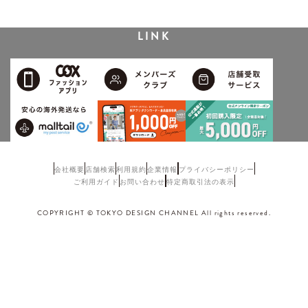
LINK
会社概要
店舗検索
利用規約
企業情報
プライバシーポリシー
ご利用ガイド
お問い合わせ
特定商取引法の表示
COPYRIGHT © TOKYO DESIGN CHANNEL All rights reserved.