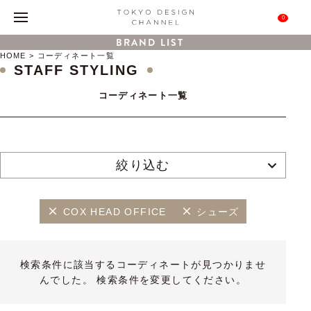
0
BRAND LIST
HOME
コーディネート一覧
STAFF STYLING
コーディネート一覧
絞り込む
COX HEAD OFFICE
シューズ
検索条件に該当するコーディネートが見つかりませ
んでした。 検索条件を変更してください。