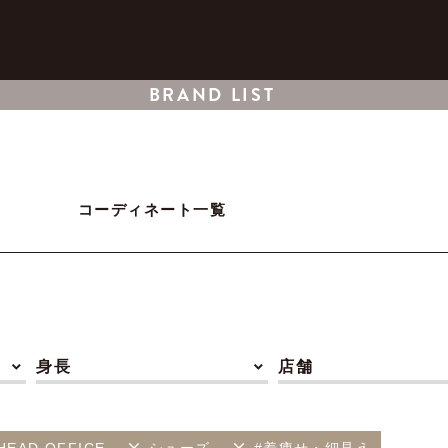
BRAND LIST
コーディネート一覧
身長
店舗