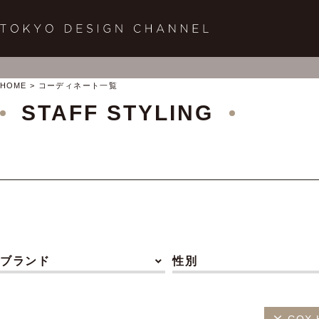
HOME
コーディネート一覧
STAFF STYLING
ブランド
性別