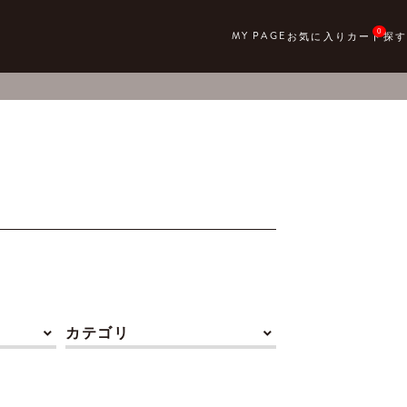
0
カテゴリ