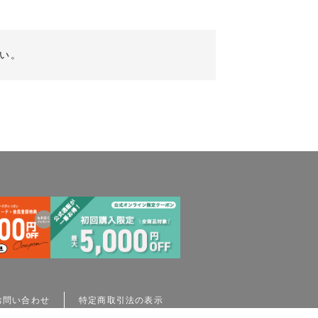
い。
お問い合わせ
特定商取引法の表示