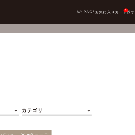
0
カテゴリ