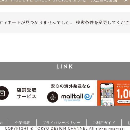
 BEAUTIFUL LIFE GREEN STOREイオンモール広島祇園店
ディネートが見つかりませんでした。 検索条件を変更してくださ
LINK
約
企業情報
プライバシーポリシー
ご利用ガイド
COPYRIGHT © TOKYO DESIGN CHANNEL All rights reserved.