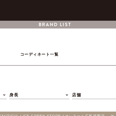
BRAND LIST
コーディネート一覧
身長
店舗