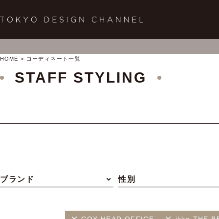
HOME
コーディネート一覧
STAFF STYLING
ブランド
性別