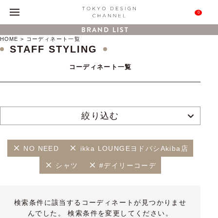
0
BRAND LIST
HOME
コーディネート一覧
STAFF STYLING
コーディネート一覧
絞り込む
NO NEED
ikka LOUNGEヨドバシAkiba店
シャツ
#デイリーコーデ
検索条件に該当するコーディネートが見つかりませ
んでした。 検索条件を変更してください。