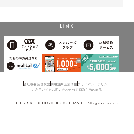
LINK
会社概要
店舗検索
利用規約
企業情報
プライバシーポリシー
ご利用ガイド
お問い合わせ
特定商取引法の表示
COPYRIGHT © TOKYO DESIGN CHANNEL All rights reserved.