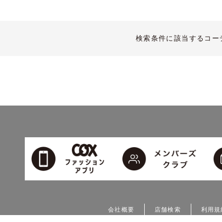
検索条件に該当するコー
会社概要
店舗検索
利用規