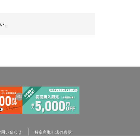
い。
お問い合わせ
特定商取引法の表示