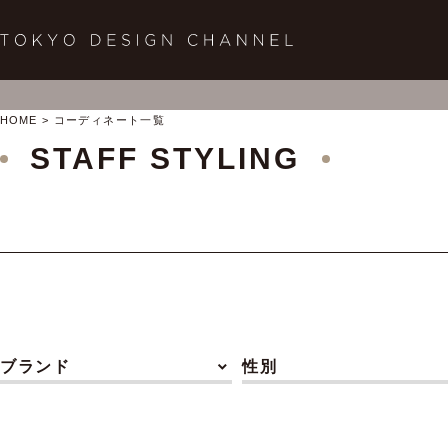
HOME
コーディネート一覧
STAFF STYLING
ブランド
性別