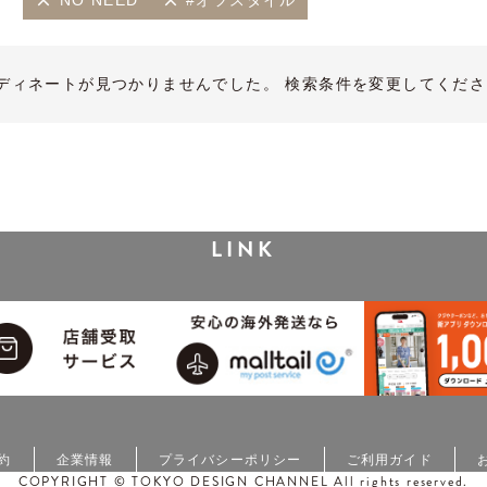
NO NEED
#オフスタイル
ディネートが見つかりませんでした。 検索条件を変更してくださ
LINK
約
企業情報
プライバシーポリシー
ご利用ガイド
COPYRIGHT © TOKYO DESIGN CHANNEL All rights reserved.