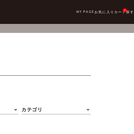
0
カテゴリ