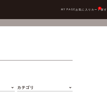
0
カテゴリ