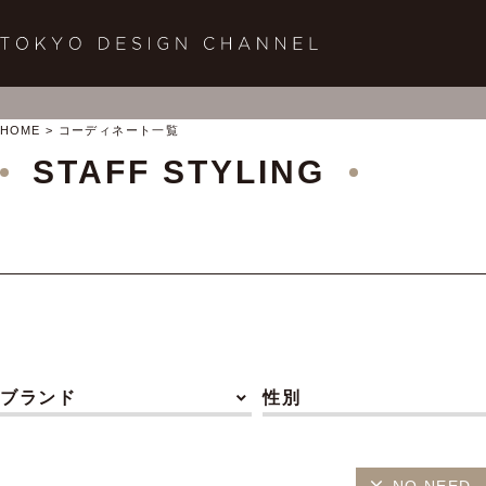
HOME
コーディネート一覧
STAFF STYLING
ブランド
性別