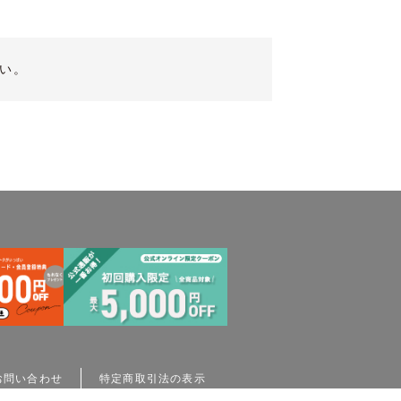
い。
お問い合わせ
特定商取引法の表示