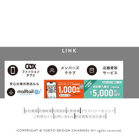
LINK
会社概要
店舗検索
利用規約
企業情報
プライバシーポリシー
ご利用ガイド
お問い合わせ
特定商取引法の表示
COPYRIGHT © TOKYO DESIGN CHANNEL All rights reserved.