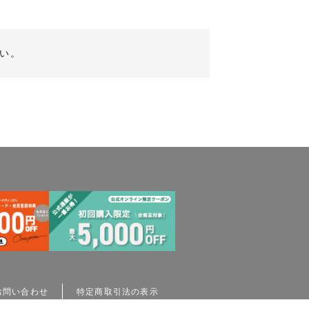
い。
お問い合わせ
特定商取引法の表示