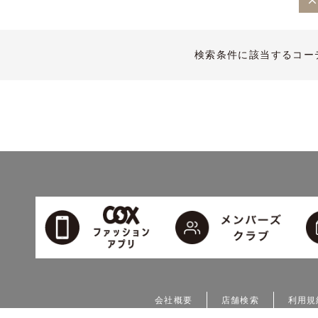
検索条件に該当するコー
会社概要
店舗検索
利用規