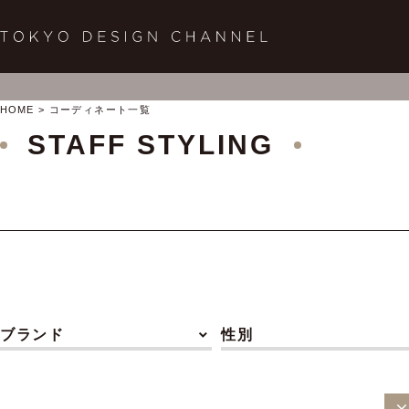
HOME
コーディネート一覧
STAFF STYLING
ブランド
性別