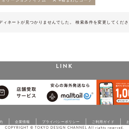
オケージョンアイテム
#着まわしコーデ
ディネートが見つかりませんでした。 検索条件を変更してくださ
LINK
約
企業情報
プライバシーポリシー
ご利用ガイド
COPYRIGHT © TOKYO DESIGN CHANNEL All rights reserved.