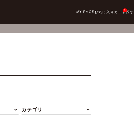
0
カテゴリ