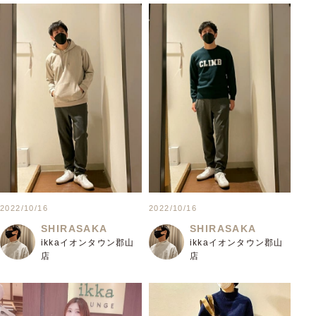
2022/10/16
2022/10/16
SHIRASAKA
SHIRASAKA
ikkaイオンタウン郡山
ikkaイオンタウン郡山
店
店