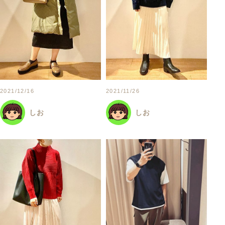
2021/12/16
2021/11/26
しお
しお