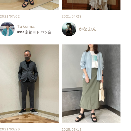
2021/07/02
2021/04/29
Takuma
かなぶん
ikka京都ヨドバシ店
2021/03/20
2025/05/13