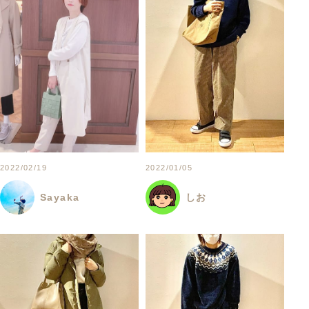
2022/02/19
2022/01/05
Sayaka
しお