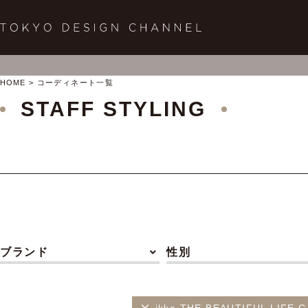
HOME
コーディネート一覧
STAFF STYLING
ブランド
性別