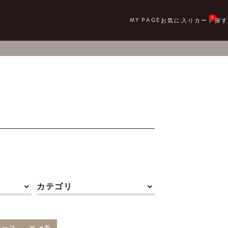
0
カテゴリ