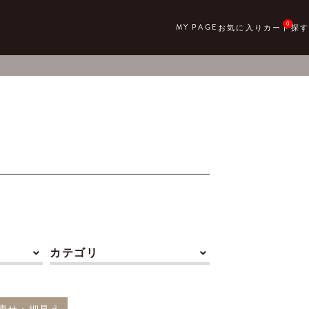
0
カテゴリ