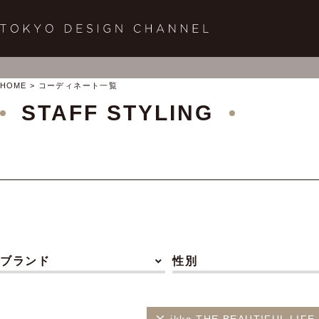
HOME
コーディネート一覧
STAFF STYLING
ブランド
性別