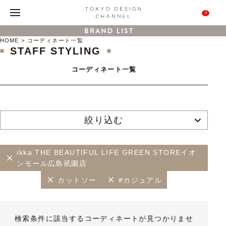
0
BRAND LIST
HOME
コーディネート一覧
STAFF STYLING
コーディネート一覧
絞り込む
ikka THE BEAUTIFUL LIFE GREEN STOREイオ
ンモール広島祇園店
カットソー
#カジュアル
検索条件に該当するコーディネートが見つかりませ