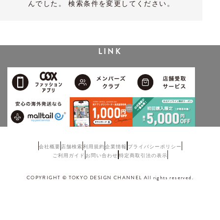
んでした。 検索条件を変更してください。
LINK
会社概要
店舗検索
利用規約
企業情報
プライバシーポリシー
ご利用ガイド
お問い合わせ
特定商取引法の表示
COPYRIGHT © TOKYO DESIGN CHANNEL All rights reserved.