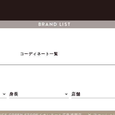
BRAND LIST
コーディネート一覧
身長
店舗