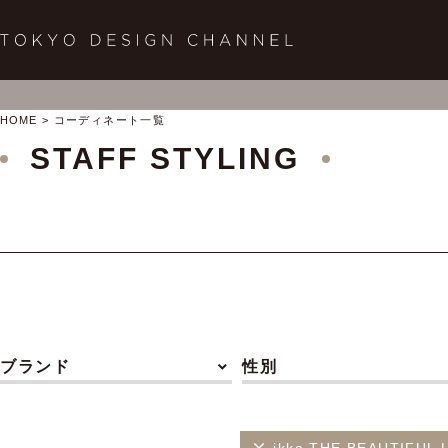
HOME
コーディネート一覧
STAFF STYLING
ブランド
性別