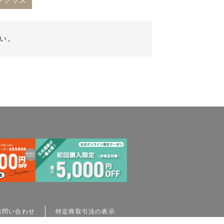
ングッズ
い。
お問い合わせ
特定商取引法の表示