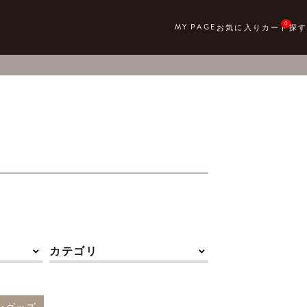
0
カテゴリ