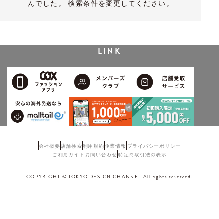
んでした。 検索条件を変更してください。
LINK
会社概要
店舗検索
利用規約
企業情報
プライバシーポリシー
ご利用ガイド
お問い合わせ
特定商取引法の表示
COPYRIGHT © TOKYO DESIGN CHANNEL All rights reserved.