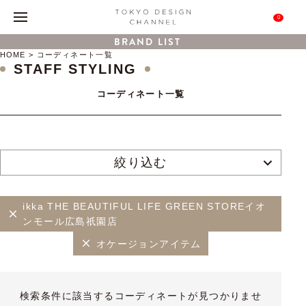
0
BRAND LIST
HOME
コーディネート一覧
STAFF STYLING
コーディネート一覧
絞り込む
ikka THE BEAUTIFUL LIFE GREEN STOREイオ
ンモール広島祇園店
オケージョンアイテム
検索条件に該当するコーディネートが見つかりませ