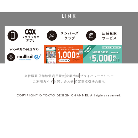
LINK
会社概要
店舗検索
利用規約
企業情報
プライバシーポリシー
ご利用ガイド
お問い合わせ
特定商取引法の表示
COPYRIGHT © TOKYO DESIGN CHANNEL All rights reserved.