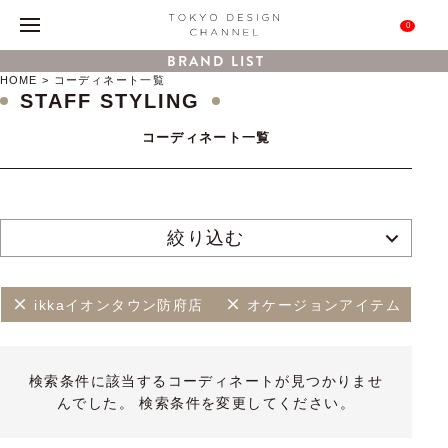
0
BRAND LIST
HOME
コーディネート一覧
STAFF STYLING
コーディネート一覧
絞り込む
ikkaイオンタウン防府店
オケージョンアイテム
検索条件に該当するコーディネートが見つかりませ
んでした。 検索条件を変更してください。