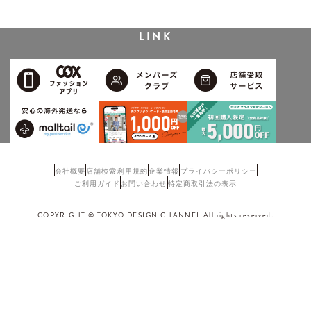
LINK
会社概要
店舗検索
利用規約
企業情報
プライバシーポリシー
ご利用ガイド
お問い合わせ
特定商取引法の表示
COPYRIGHT © TOKYO DESIGN CHANNEL All rights reserved.