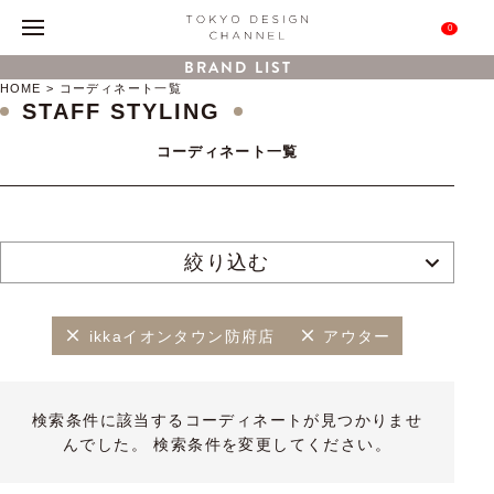
0
BRAND LIST
HOME
コーディネート一覧
STAFF STYLING
コーディネート一覧
絞り込む
ikkaイオンタウン防府店
アウター
検索条件に該当するコーディネートが見つかりませ
んでした。 検索条件を変更してください。