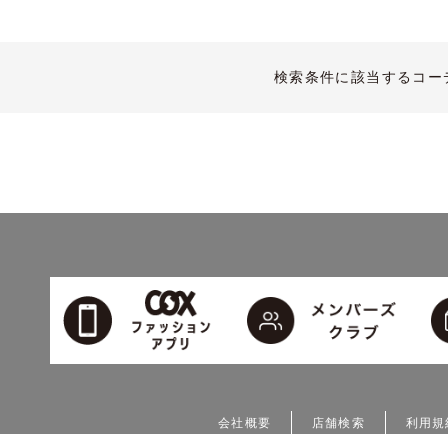
検索条件に該当するコー
会社概要
店舗検索
利用規