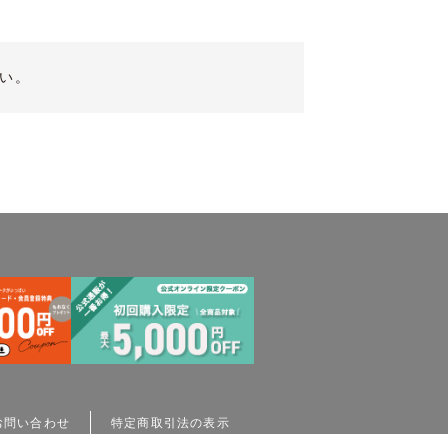
い。
お問い合わせ
特定商取引法の表示