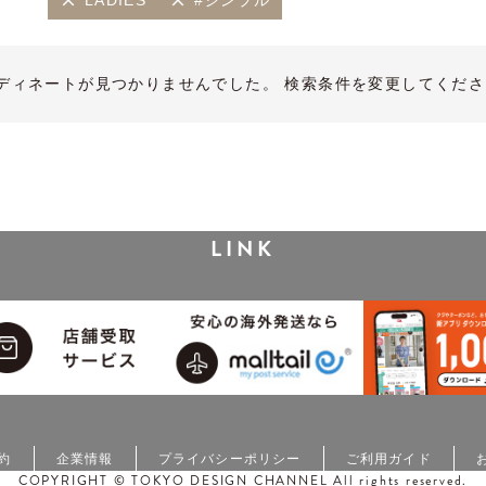
LADIES
#シンプル
ディネートが見つかりませんでした。 検索条件を変更してくださ
LINK
約
企業情報
プライバシーポリシー
ご利用ガイド
COPYRIGHT © TOKYO DESIGN CHANNEL All rights reserved.