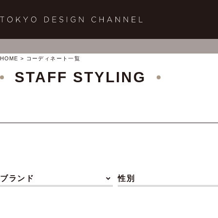
HOME
コーディネート一覧
STAFF STYLING
ブランド
性別