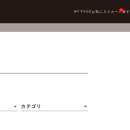
0
カテゴリ