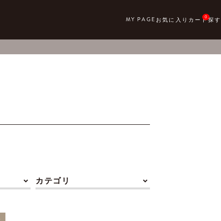
0
カテゴリ