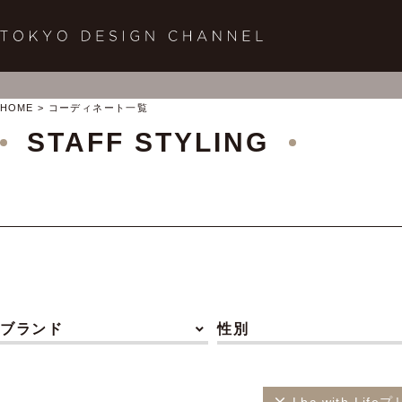
HOME
コーディネート一覧
STAFF STYLING
ブランド
性別