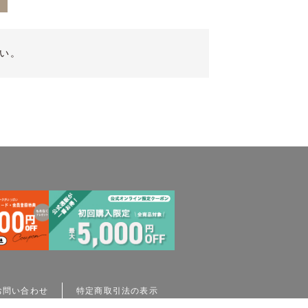
デ
い。
お問い合わせ
特定商取引法の表示