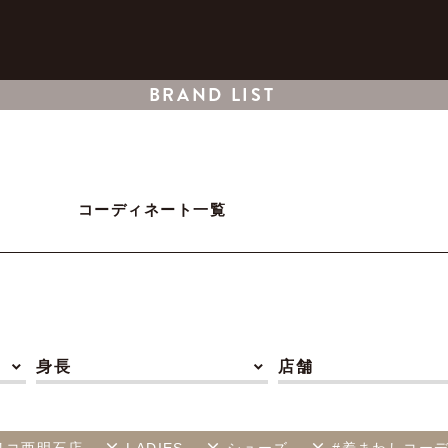
BRAND LIST
コーディネート一覧
身長
店舗